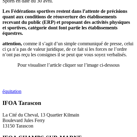
Sports en date du 30 avril.
Les Fédérations sportives restent dans l’attente de précisions
quant aux conditions de réouverture des établissements
recevant du public (ERP) et proposant des activités physiques
et sportives, catégorie dont font partie les établissements
équestres.
attention,
comme il s’agit d’un simple communiqué de presse, celui
ci ça n’a pas de valeur juridique, de ce fait si les forces ne l’ordre
n’ont pas reçu les consignes il se peut que vous soyez verbalisés.
Pour visualiser l’article cliquer sur l’image ci-dessous
équitation
IFOA Tarascon
La Cité du Cheval, 13 Quartier Kilmain
Boulevard Jules Ferry
13150 Tarascon