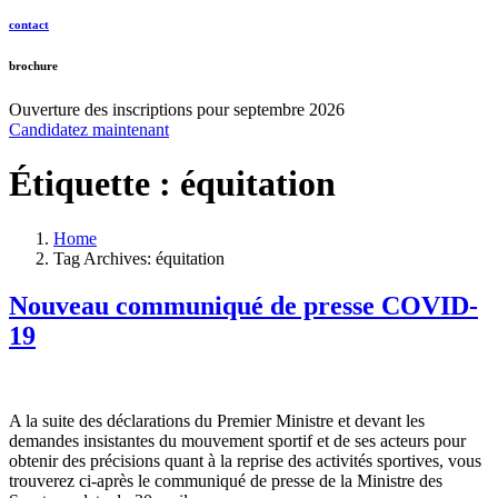
contact
brochure
Ouverture des inscriptions pour septembre 2026
Candidatez maintenant
Étiquette :
équitation
Home
Tag Archives: équitation
Nouveau communiqué de presse COVID-
19
A la suite des déclarations du Premier Ministre et devant les
demandes insistantes du mouvement sportif et de ses acteurs pour
obtenir des précisions quant à la reprise des activités sportives, vous
trouverez ci-après le communiqué de presse de la Ministre des