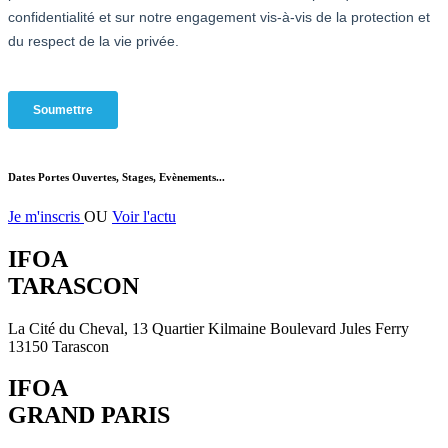
Dates Portes Ouvertes, Stages, Evènements...
Je m'inscris
OU
Voir l'actu
IFOA
TARASCON
La Cité du Cheval, 13 Quartier Kilmaine Boulevard Jules Ferry
13150 Tarascon
IFOA
GRAND PARIS